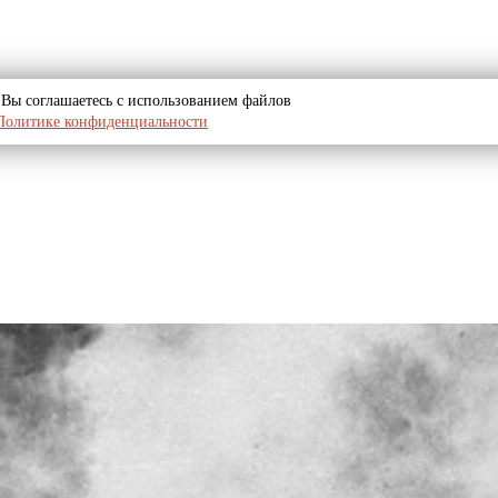
u, Вы соглашаетесь с использованием файлов
Политике конфиденциальности