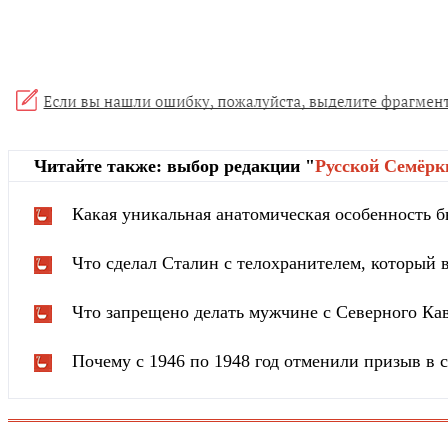
Читайте также: выбор редакции "
Русской Cемёрк
Какая уникальная анатомическая особенность б
Что сделал Сталин с телохранителем, который в
Что запрещено делать мужчине с Северного Ка
Почему с 1946 по 1948 год отменили призыв в