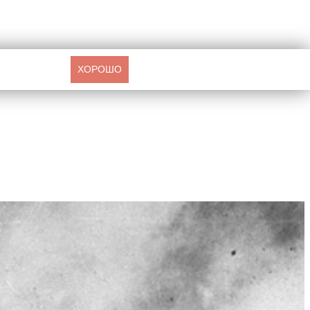
ХОРОШО