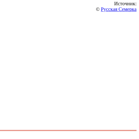
Источник:
©
Русская Семерка