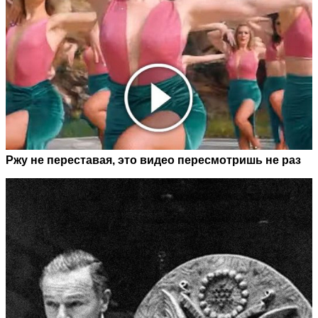
Ржу не переставая, это видео пересмотришь не раз