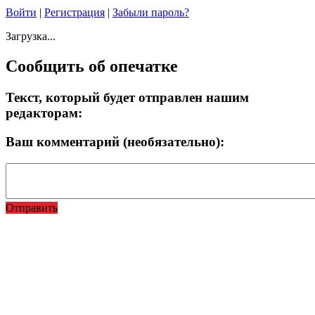
Войти
|
Регистрация
|
Забыли пароль?
Загрузка...
Сообщить об опечатке
Текст, который будет отправлен нашим
редакторам:
Ваш комментарий (необязательно):
Отправить