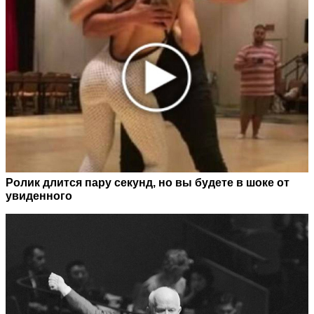
Ролик длится пару секунд, но вы будете в шоке от
увиденного