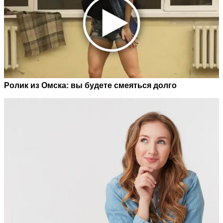
Ролик из Омска: вы будете смеяться долго