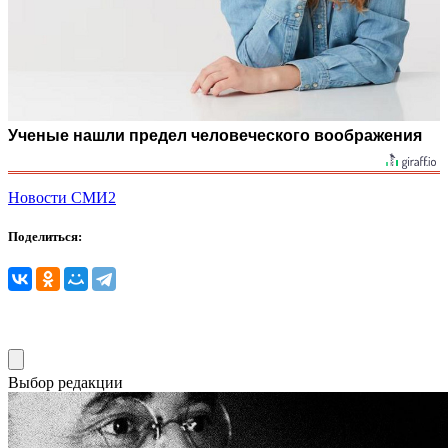
Ученые нашли предел человеческого воображения
Новости СМИ2
Поделиться:
Выбор редакции