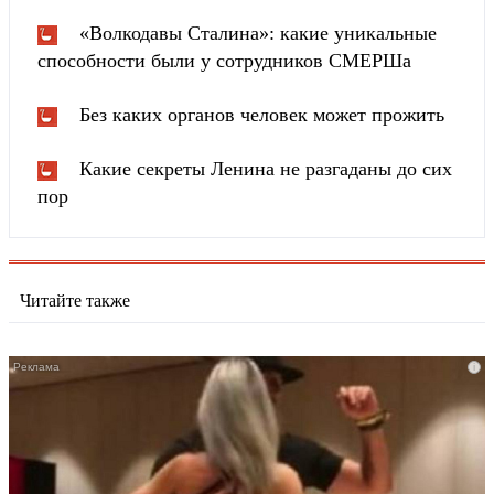
«Волкодавы Сталина»: какие уникальные
способности были у сотрудников СМЕРШа
Без каких органов человек может прожить
Какие секреты Ленина не разгаданы до сих
пор
Читайте также
i