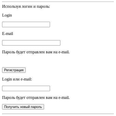
Используя логин и пароль:
Login
E-mail
Пароль будет отправлен вам на e-mail.
Login или e-mail:
Пароль будет отправлен вам на e-mail.